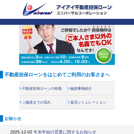
不動産担保ローンをはじめてご利用のお客さまへ
不動産担保ローンの特徴
融資事例紹介
ご融資までの流れ
返済シミュレーション
お知らせ
2025-12-02
年末年始の営業に関するお知らせ