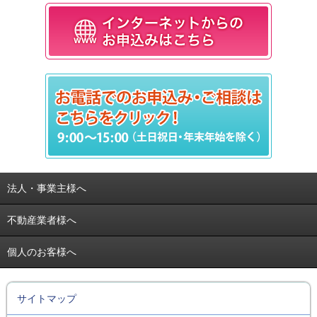
法人・事業主様へ
不動産業者様へ
個人のお客様へ
サイトマップ