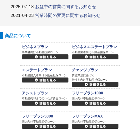
2025-07-18
お盆中の営業に関するお知らせ
2021-04-23
営業時間の変更に関するお知らせ
商品について
ビジネスプラン
ビジネスエステートプラン
事業者向け不動産担保ローン
不動産業者向け不動産担保ローン
エステートプラン
チェンジプラン
不動産購入者向け不動産担保ローン
貸金業法に基づく
借換え向け不動産担保ローン
アシストプラン
フリープラン1000
不動産売却までのつなぎ資金ローン
個人向け不動産担保ローン
フリープラン5000
フリープランMAX
個人向け不動産担保ローン
個人向け不動産担保ローン